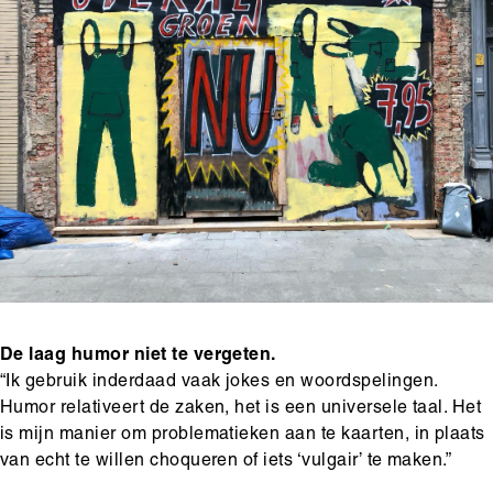
De laag humor niet te vergeten.
“Ik gebruik inderdaad vaak jokes en woordspelingen.
Humor relativeert de zaken, het is een universele taal. Het
is mijn manier om problematieken aan te kaarten, in plaats
van echt te willen choqueren of iets ‘vulgair’ te maken.”