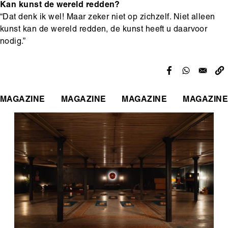
Kan kunst de wereld redden?
“Dat denk ik wel! Maar zeker niet op zichzelf. Niet alleen
kunst kan de wereld redden, de kunst heeft u daarvoor
nodig.”
MAGAZINE
MAGAZINE
MAGAZINE
MAGAZINE