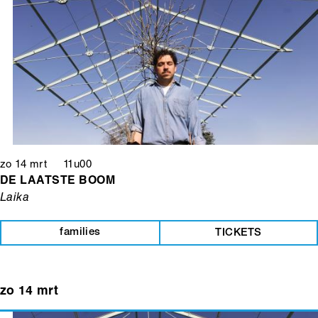
zo 14 mrt 11u00
DE LAATSTE BOOM
Laika
families
TICKETS
zo 14 mrt