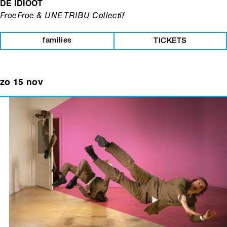
DE IDIOOT
FroeFroe & UNE TRIBU Collectif
families
TICKETS
zo 15 nov