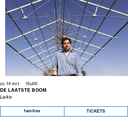
zo 14 mrt 15u00
DE LAATSTE BOOM
Laika
families
TICKETS