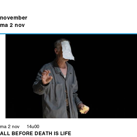
november
ma 2 nov
ma 2 nov 14u00
ALL BEFORE DEATH IS LIFE