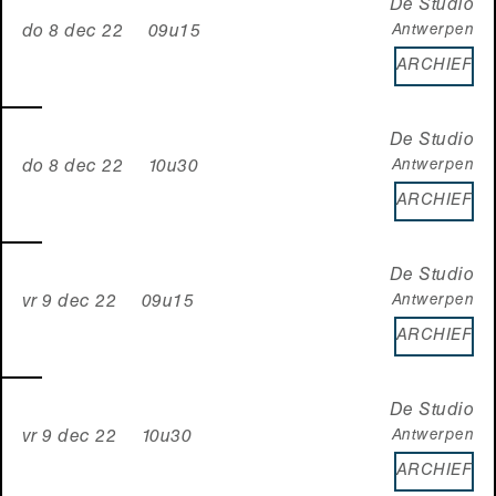
De Studio
Antwerpen
do 8 dec 22 09u15
ARCHIEF
De Studio
Antwerpen
do 8 dec 22 10u30
ARCHIEF
De Studio
Antwerpen
vr 9 dec 22 09u15
ARCHIEF
De Studio
Antwerpen
vr 9 dec 22 10u30
ARCHIEF