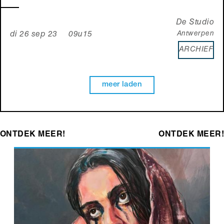
De Studio
Antwerpen
di 26 sep 23 09u15
ARCHIEF
meer laden
ONTDEK MEER!
ONTDEK MEER!