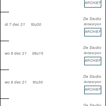
ARCHIEF
De Studio
Antwerpen
di 7 dec 21 10u30
ARCHIEF
De Studio
Antwerpen
wo 8 dec 21 09u15
ARCHIEF
De Studio
Antwerpen
wo 8 dec 21 10u30
ARCHIEF