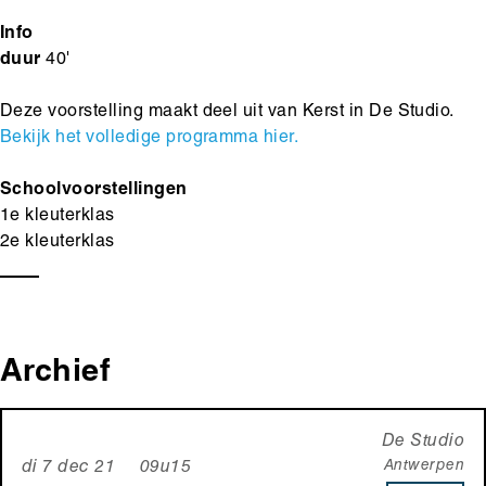
Info
duur
40'
Deze voorstelling maakt deel uit van Kerst in De Studio.
Bekijk het volledige programma hier.
Schoolvoorstellingen
1e kleuterklas
2e kleuterklas
Archief
De Studio
Antwerpen
di 7 dec 21 09u15