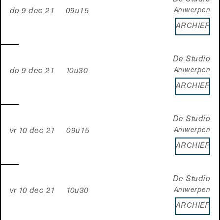
De Studio
Antwerpen
do 9 dec 21 09u15
ARCHIEF
De Studio
Antwerpen
do 9 dec 21 10u30
ARCHIEF
De Studio
Antwerpen
vr 10 dec 21 09u15
ARCHIEF
De Studio
Antwerpen
vr 10 dec 21 10u30
ARCHIEF