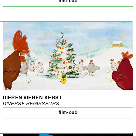
film-oud
DIEREN VIEREN KERST
DIVERSE REGISSEURS
film-oud