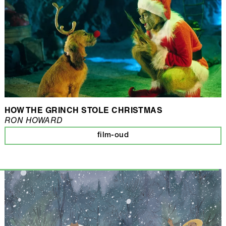
HOW THE GRINCH STOLE CHRISTMAS
RON HOWARD
film-oud