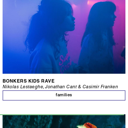
BONKERS KIDS RAVE
Nikolas Lestaeghe, Jonathan Cant & Casimir Franken
families