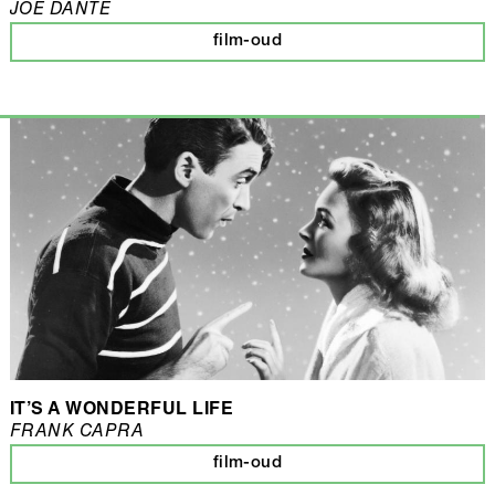
JOE DANTE
film-oud
IT’S A WONDERFUL LIFE
FRANK CAPRA
film-oud