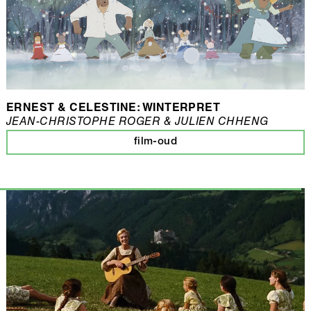
ERNEST & CELESTINE: WINTERPRET
JEAN-CHRISTOPHE ROGER & JULIEN CHHENG
film-oud