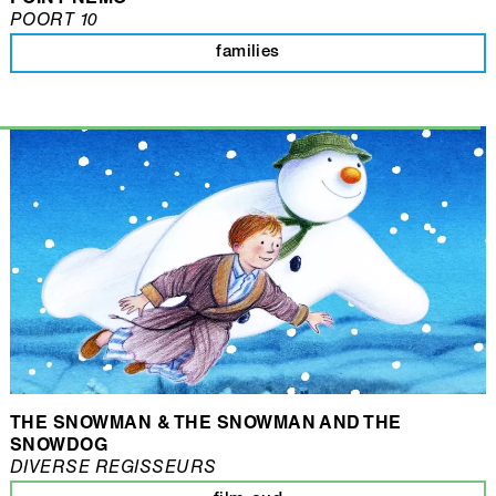
POINT NEMO
POORT 10
families
THE SNOWMAN & THE SNOWMAN AND THE
SNOWDOG
DIVERSE REGISSEURS