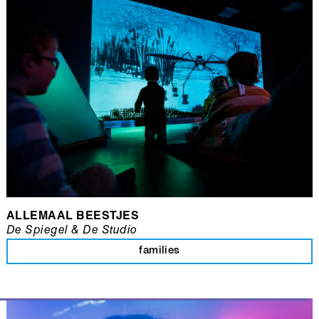
ALLEMAAL BEESTJES
De Spiegel & De Studio
families