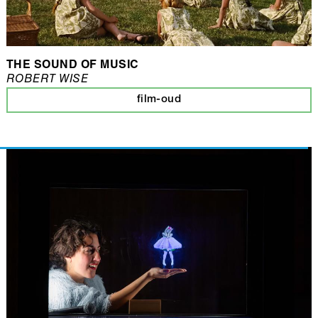
THE SOUND OF MUSIC
ROBERT WISE
film-oud