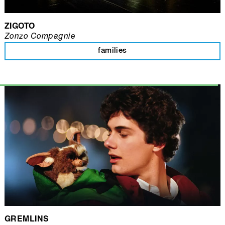
ZIGOTO
Zonzo Compagnie
families
GREMLINS