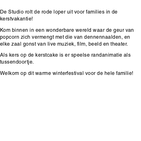
De Studio rolt de rode loper uit voor families in de
kerstvakantie!
Kom binnen in een wonderbare wereld waar de geur van
popcorn zich vermengt met die van dennennaalden, en
elke zaal gonst van live muziek, film, beeld en theater.
Als kers op de kerstcake is er speelse randanimatie als
tussendoortje.
Welkom op dit warme winterfestival voor de hele familie!
Media
content