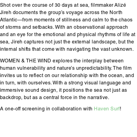
Shot over the course of 30 days at sea, filmmaker Alizé
Jireh documents the group’s voyage across the North
Atlantic—from moments of stillness and calm to the chaos
of storms and setbacks. With an observational approach
and an eye for the emotional and physical rhythms of life at
sea, Jireh captures not just the external landscape, but the
internal shifts that come with navigating the vast unknown.
WOMEN & THE WIND explores the interplay between
human vulnerability and nature’s unpredictability. The film
invites us to reflect on our relationship with the ocean, and
in turn, with ourselves. With a strong visual language and
immersive sound design, it positions the sea not just as
backdrop, but as a central force in the narrative.
A one-off screening in collaboration with
Haven Surf
!
Hoofdinhoud
Media
content