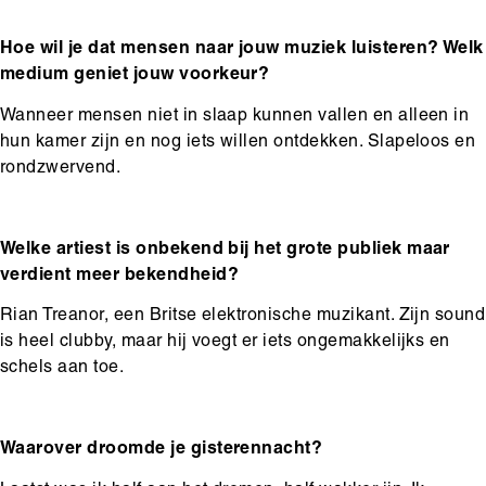
Hoe wil je dat mensen naar jouw muziek luisteren? Welk
medium geniet jouw voorkeur?
Wanneer mensen niet in slaap kunnen vallen en alleen in
hun kamer zijn en nog iets willen ontdekken. Slapeloos en
rondzwervend.
Welke artiest is onbekend bij het grote publiek maar
verdient meer bekendheid?
Rian Treanor, een Britse elektronische muzikant. Zijn sound
is heel clubby, maar hij voegt er iets ongemakkelijks en
schels aan toe.
Waarover droomde je gisterennacht?