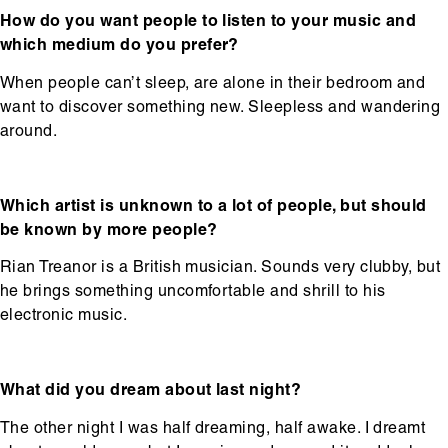
How do you want people to listen to your music and
which medium do you prefer?
When people can’t sleep, are alone in their bedroom and
want to discover something new. Sleepless and wandering
around.
Which artist is unknown to a lot of people, but should
be known by more people?
Rian Treanor is a British musician. Sounds very clubby, but
he brings something uncomfortable and shrill to his
electronic music.
What did you dream about last night?
The other night I was half dreaming, half awake. I dreamt