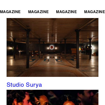
MAGAZINE
MAGAZINE
MAGAZINE
MAGAZINE
Studio Surya