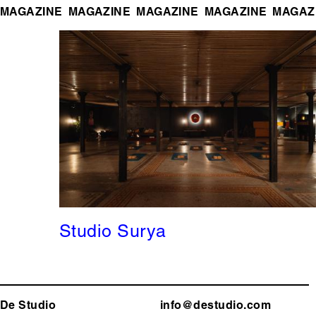
MAGAZINE
MAGAZINE
MAGAZINE
MAGAZINE
MAGAZ
Studio Surya
De Studio
info@destudio.com