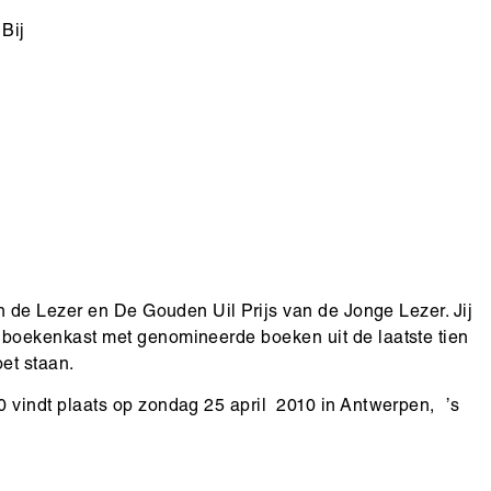
Bij
 de Lezer en De Gouden Uil Prijs van de Jonge Lezer. Jij
oekenkast met genomineerde boeken uit de laatste tien
moet staan.
vindt plaats op zondag 25 april 2010 in Antwerpen, ’s