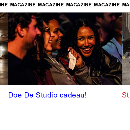
INE
MAGAZINE
MAGAZINE
MAGAZINE
MAGAZINE
MA
Doe De Studio cadeau!
St