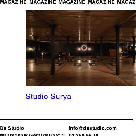
MAGAZINE
MAGAZINE
MAGAZINE
MAGAZINE
MAGAZ
Studio Surya
De Studio
info@destudio.com