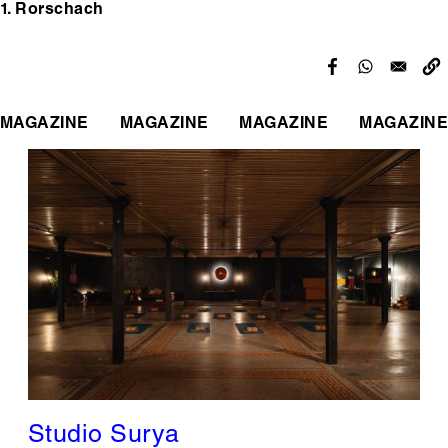
1. Rorschach
MAGAZINE
MAGAZINE
MAGAZINE
MAGAZINE
Studio Surya