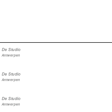
De Studio
Antwerpen
De Studio
Antwerpen
De Studio
Antwerpen