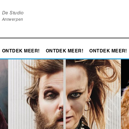
De Studio
Antwerpen
ONTDEK MEER!
ONTDEK MEER!
ONTDEK MEER!