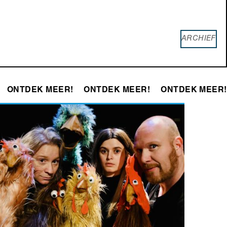
ARCHIEF
ONTDEK MEER!
ONTDEK MEER!
ONTDEK MEER!