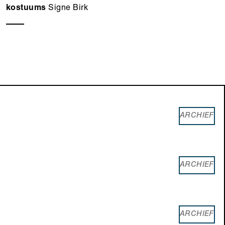
kostuums
Signe Birk
ARCHIEF
ARCHIEF
ARCHIEF