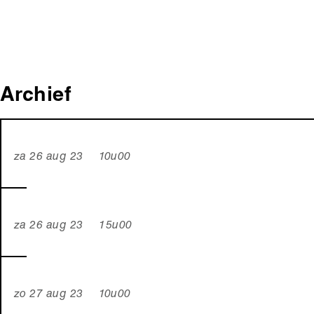
Archief
za 26 aug 23 10u00
za 26 aug 23 15u00
zo 27 aug 23 10u00