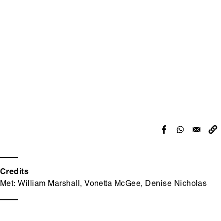
content
Credits
Met: William Marshall, Vonetta McGee, Denise Nicholas