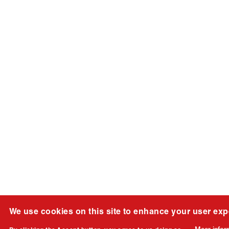
We use cookies on this site to enhance your user exp