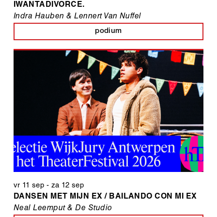
IWANTADIVORCE.
Indra Hauben & Lennert Van Nuffel
podium
vr 11 sep
-
za 12 sep
DANSEN MET MIJN EX / BAILANDO CON MI EX
Neal Leemput & De Studio