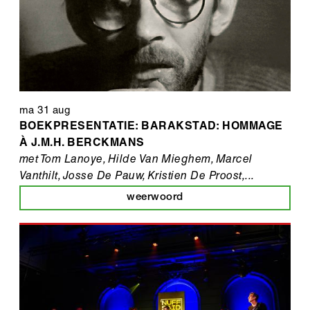
ma 31 aug
BOEKPRESENTATIE: BARAKSTAD: HOMMAGE
À J.M.H. BERCKMANS
met Tom Lanoye, Hilde Van Mieghem, Marcel
Vanthilt, Josse De Pauw, Kristien De Proost,...
weerwoord