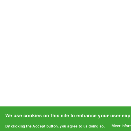
We use cookies on this site to enhance your user exp
Meer infor
By clicking the Accept button, you agree to us doing so.