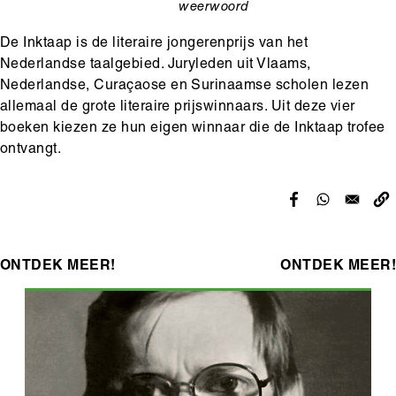
weerwoord
categorie
De Inktaap is de literaire jongerenprijs van het
Nederlandse taalgebied. Juryleden uit Vlaams,
Nederlandse, Curaçaose en Surinaamse scholen lezen
allemaal de grote literaire prijswinnaars. Uit deze vier
boeken kiezen ze hun eigen winnaar die de Inktaap trofee
ontvangt.
ONTDEK MEER!
ONTDEK MEER!