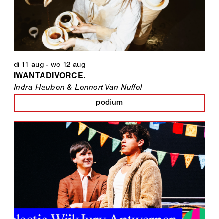
di 11 aug
-
wo 12 aug
IWANTADIVORCE.
Indra Hauben & Lennert Van Nuffel
podium