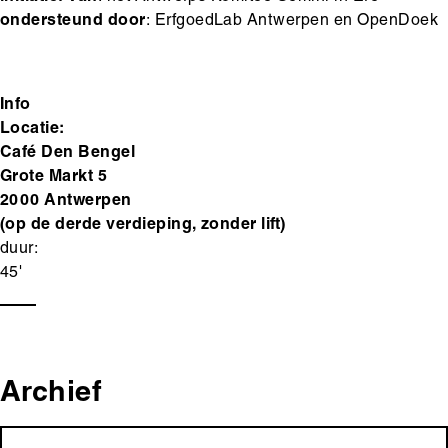
ondersteund door
: ErfgoedLab Antwerpen en OpenDoek
Info
Locatie:
Café Den Bengel
Grote Markt 5
2000 Antwerpen
(op de derde verdieping, zonder lift)
duur:
45'
Archief