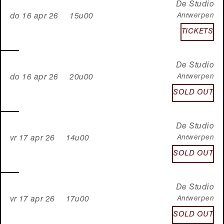
De Studio
Antwerpen
do 16 apr 26 15u00
TICKETS
De Studio
Antwerpen
do 16 apr 26 20u00
SOLD OUT
De Studio
Antwerpen
vr 17 apr 26 14u00
SOLD OUT
De Studio
Antwerpen
vr 17 apr 26 17u00
SOLD OUT