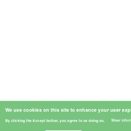
We use cookies on this site to enhance your user exp
Meer infor
By clicking the Accept button, you agree to us doing so.