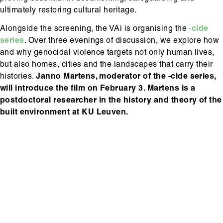
ultimately restoring cultural heritage.
Alongside the screening, the VAi is organising the
-cide
series
. Over three evenings of discussion, we explore how
and why genocidal violence targets not only human lives,
but also homes, cities and the landscapes that carry their
histories.
Janno Martens, moderator of the -cide series,
will introduce the film on February 3. Martens is a
postdoctoral researcher in the history and theory of the
built environment at KU Leuven.
Hoofdinhoud
Media
content