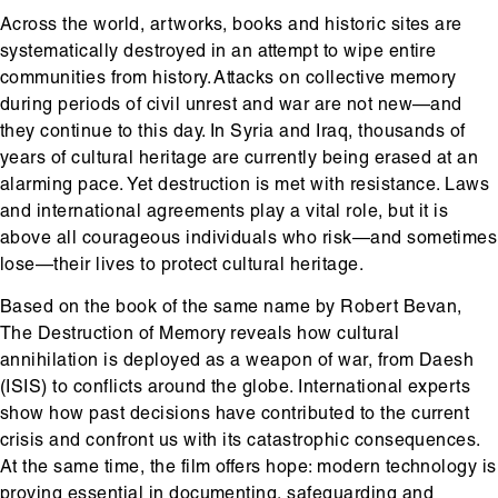
Across the world, artworks, books and historic sites are
systematically destroyed in an attempt to wipe entire
communities from history. Attacks on collective memory
during periods of civil unrest and war are not new—and
they continue to this day. In Syria and Iraq, thousands of
years of cultural heritage are currently being erased at an
alarming pace. Yet destruction is met with resistance. Laws
and international agreements play a vital role, but it is
above all courageous individuals who risk—and sometimes
lose—their lives to protect cultural heritage.
Based on the book of the same name by Robert Bevan,
The Destruction of Memory reveals how cultural
annihilation is deployed as a weapon of war, from Daesh
(ISIS) to conflicts around the globe. International experts
show how past decisions have contributed to the current
crisis and confront us with its catastrophic consequences.
At the same time, the film offers hope: modern technology is
proving essential in documenting, safeguarding and