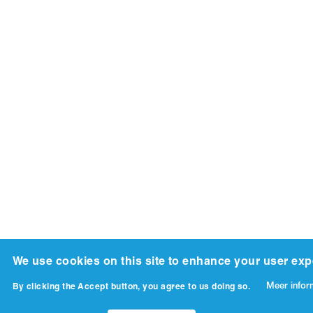
We use cookies on this site to enhance your user exp
Meer infor
By clicking the Accept button, you agree to us doing so.