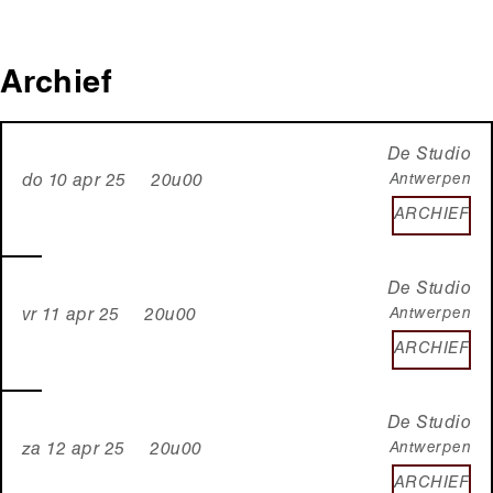
Archief
De Studio
Antwerpen
do 10 apr 25 20u00
ARCHIEF
De Studio
Antwerpen
vr 11 apr 25 20u00
ARCHIEF
De Studio
Antwerpen
za 12 apr 25 20u00
ARCHIEF