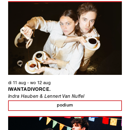
di 11 aug
-
wo 12 aug
IWANTADIVORCE.
Indra Hauben & Lennert Van Nuffel
podium