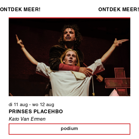
ONTDEK MEER!
ONTDEK MEER!
di 11 aug
-
wo 12 aug
PRINSES PLACEHBO
Kato Van Ermen
podium