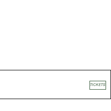
TICKETS