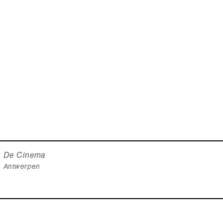
De Cinema
Antwerpen