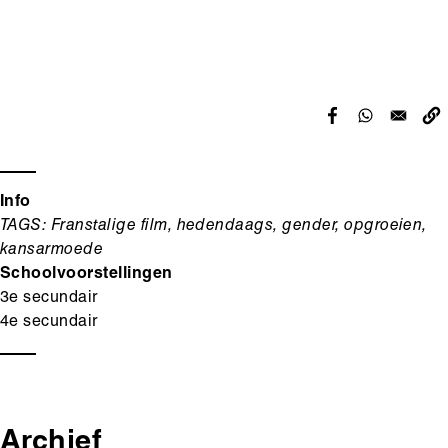
Info
TAGS: Franstalige film, hedendaags, gender, opgroeien,
kansarmoede
Schoolvoorstellingen
3e secundair
4e secundair
Archief