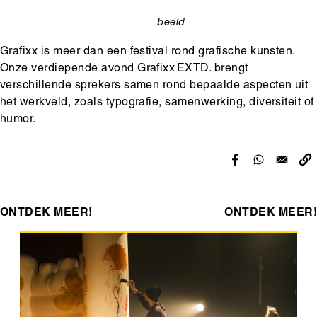
beeld
categorie
Grafixx is meer dan een festival rond grafische kunsten.
Onze verdiepende avond Grafixx EXTD. brengt
verschillende sprekers samen rond bepaalde aspecten uit
het werkveld, zoals typografie, samenwerking, diversiteit of
humor.
ONTDEK MEER!
ONTDEK MEER!