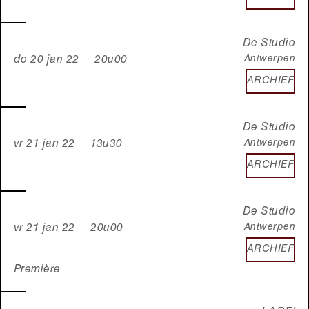
De Studio
Antwerpen
do 20 jan 22 20u00
ARCHIEF
De Studio
Antwerpen
vr 21 jan 22 13u30
ARCHIEF
De Studio
Antwerpen
vr 21 jan 22 20u00
ARCHIEF
Première