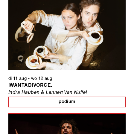
di 11 aug
-
wo 12 aug
IWANTADIVORCE.
Indra Hauben & Lennert Van Nuffel
podium