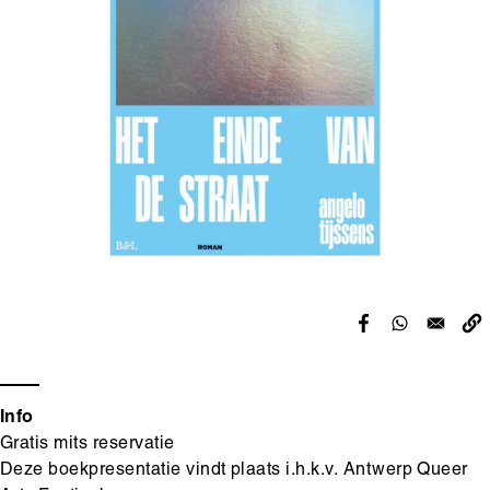
Info
Gratis mits reservatie
Deze boekpresentatie vindt plaats i.h.k.v. Antwerp Queer