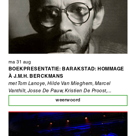
ma 31 aug
BOEKPRESENTATIE: BARAKSTAD: HOMMAGE
À J.M.H. BERCKMANS
met Tom Lanoye, Hilde Van Mieghem, Marcel
Vanthilt, Josse De Pauw, Kristien De Proost,...
weerwoord