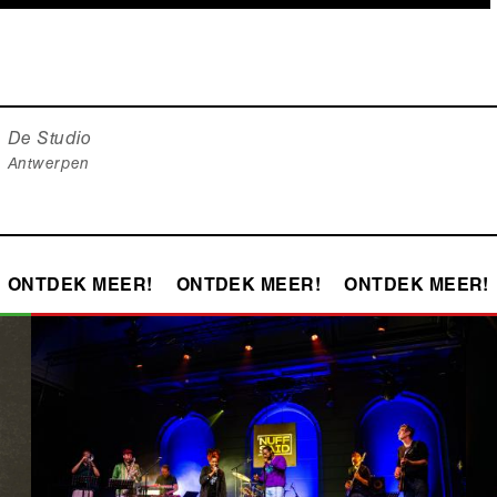
De Studio
Antwerpen
ONTDEK MEER!
ONTDEK MEER!
ONTDEK MEER!