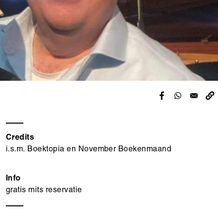
Credits
i.s.m. Boektopia en November Boekenmaand
Info
gratis mits reservatie