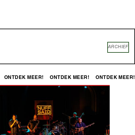
ARCHIEF
ONTDEK MEER!
ONTDEK MEER!
ONTDEK MEER!