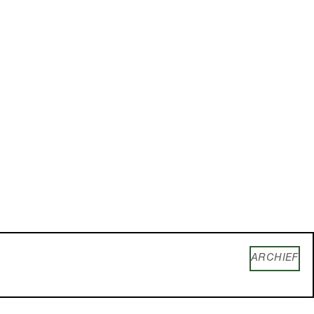
ARCHIEF