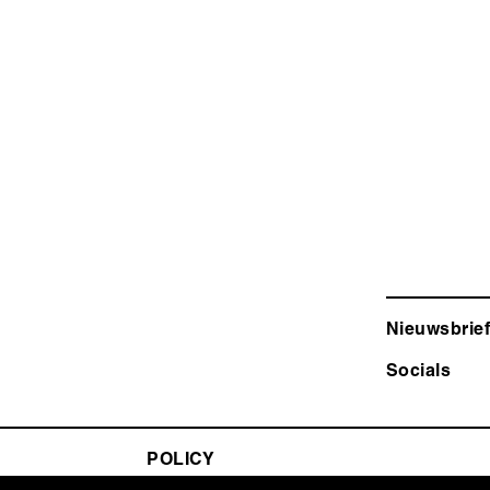
Nieuwsbrief
Socials
POLICY