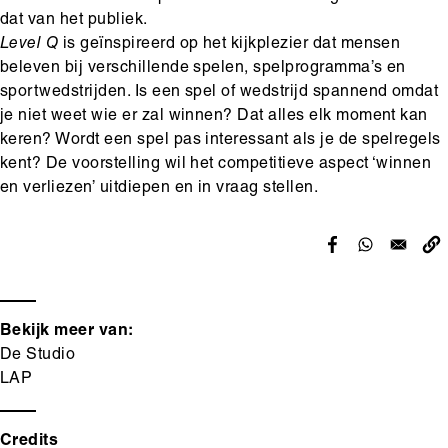
dat van het publiek.
Level Q
is geïnspireerd op het kijkplezier dat mensen
beleven bij verschillende spelen, spelprogramma’s en
sportwedstrijden. Is een spel of wedstrijd spannend omdat
je niet weet wie er zal winnen? Dat alles elk moment kan
keren? Wordt een spel pas interessant als je de spelregels
kent? De voorstelling wil het competitieve aspect ‘winnen
en verliezen’ uitdiepen en in vraag stellen.
Bekijk meer van:
De Studio
LAP
Credits