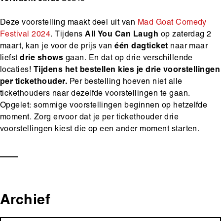
Deze voorstelling maakt deel uit van
Mad Goat Comedy
Festival 2024
. Tijdens
All
You
Can
Laugh
op zaterdag 2
maart, kan je voor de prijs van
één dagticket
naar maar
liefst
drie shows
gaan. En dat op drie verschillende
locaties!
Tijdens het bestellen kies je drie voorstellingen
per tickethouder.
Per bestelling hoeven niet alle
tickethouders naar dezelfde voorstellingen te gaan.
Opgelet: sommige voorstellingen beginnen op hetzelfde
moment. Zorg ervoor dat je per tickethouder drie
voorstellingen kiest die op een ander moment starten.
Archief