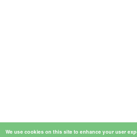
We use cookies on this site to enhance your user exp