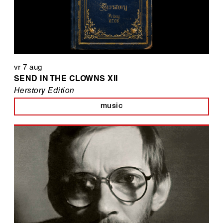
vr 7 aug
SEND IN THE CLOWNS XII
Herstory Edition
music