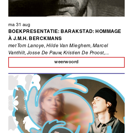
ma 31 aug
BOEKPRESENTATIE: BARAKSTAD: HOMMAGE
À J.M.H. BERCKMANS
met Tom Lanoye, Hilde Van Mieghem, Marcel
Vanthilt, Josse De Pauw, Kristien De Proost,...
weerwoord