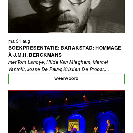
ma 31 aug
BOEKPRESENTATIE: BARAKSTAD: HOMMAGE
À J.M.H. BERCKMANS
met Tom Lanoye, Hilde Van Mieghem, Marcel
Vanthilt, Josse De Pauw, Kristien De Proost,...
weerwoord