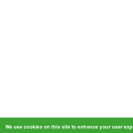
We use cookies on this site to enhance your user exp