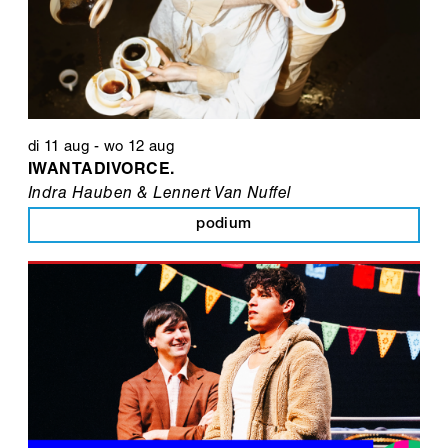
di 11 aug
-
wo 12 aug
IWANTADIVORCE.
Indra Hauben & Lennert Van Nuffel
podium