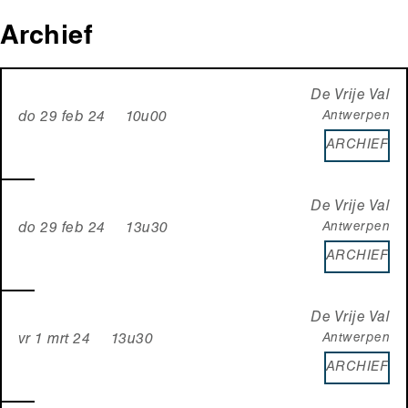
Archief
De Vrije Val
Antwerpen
do 29 feb 24 10u00
ARCHIEF
De Vrije Val
Antwerpen
do 29 feb 24 13u30
ARCHIEF
De Vrije Val
Antwerpen
vr 1 mrt 24 13u30
ARCHIEF