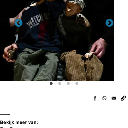
Bekijk meer van: