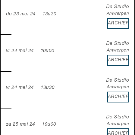
De Studio
Antwerpen
do 23 mei 24 13u30
ARCHIEF
De Studio
Antwerpen
vr 24 mei 24 10u00
ARCHIEF
De Studio
Antwerpen
vr 24 mei 24 13u30
ARCHIEF
De Studio
Antwerpen
za 25 mei 24 19u00
ARCHIEF