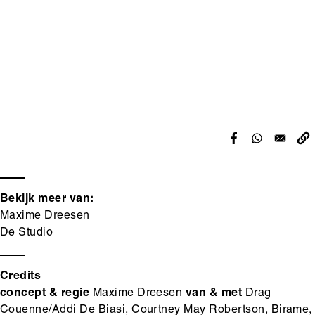
Bekijk meer van:
Maxime Dreesen
De Studio
Credits
concept & regie
Maxime Dreesen
van & met
Drag
Couenne/Addi De Biasi, Courtney May Robertson, Birame,