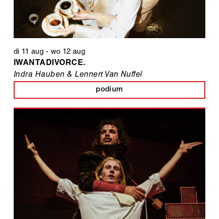
di 11 aug
-
wo 12 aug
IWANTADIVORCE.
Indra Hauben & Lennert Van Nuffel
podium