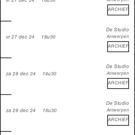
Antwerpen
vr 27 dec 24 16u30
ARCHIEF
De Studio
Antwerpen
vr 27 dec 24 18u30
ARCHIEF
De Studio
Antwerpen
za 28 dec 24 14u30
ARCHIEF
De Studio
Antwerpen
za 28 dec 24 16u30
ARCHIEF