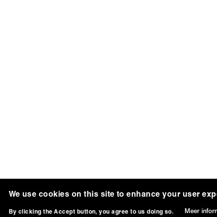
We use cookies on this site to enhance your user exp
Meer infor
By clicking the Accept button, you agree to us doing so.