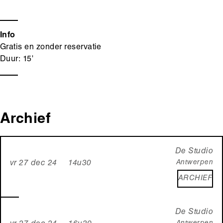
Info
Gratis en zonder reservatie
Duur: 15'
Archief
De Studio
Antwerpen
vr 27 dec 24 14u30
ARCHIEF
De Studio