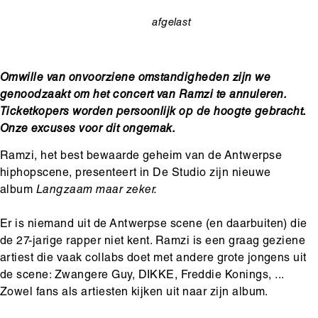
afgelast
categorie
Omwille van onvoorziene omstandigheden zijn we
genoodzaakt om het concert van Ramzi te annuleren.
Ticketkopers worden persoonlijk op de hoogte gebracht.
Onze excuses voor dit ongemak.
Ramzi, het best bewaarde geheim van de Antwerpse
hiphopscene, presenteert in De Studio zijn nieuwe
album
Langzaam maar zeker.
Er is niemand uit de Antwerpse scene (en daarbuiten) die
de 27-jarige rapper niet kent. Ramzi is een graag geziene
artiest die vaak collabs doet met andere grote jongens uit
de scene: Zwangere Guy, DIKKE, Freddie Konings, ...
Zowel fans als artiesten kijken uit naar zijn album.