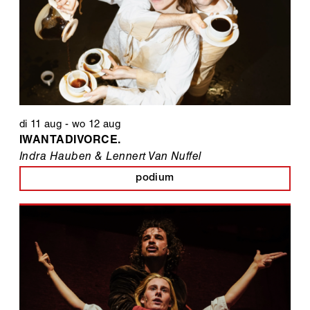
di 11 aug
-
wo 12 aug
IWANTADIVORCE.
Indra Hauben & Lennert Van Nuffel
podium