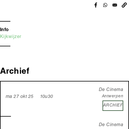
Info
Kijkwijzer
Archief
De Cinema
Antwerpen
ma 27 okt 25 10u30
ARCHIEF
De Cinema