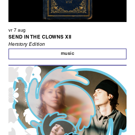
vr 7 aug
SEND IN THE CLOWNS XII
Herstory Edition
music