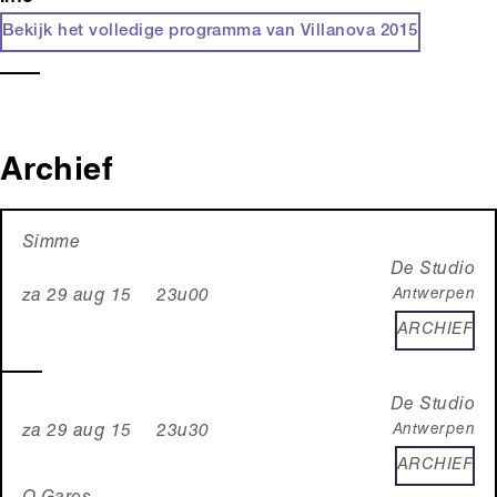
Bekijk het volledige programma van Villanova 2015
Archief
Simme
De Studio
Antwerpen
za 29 aug 15 23u00
ARCHIEF
De Studio
Antwerpen
za 29 aug 15 23u30
ARCHIEF