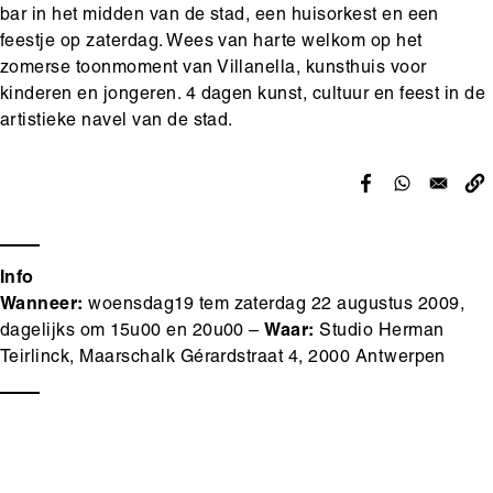
bar in het midden van de stad, een huisorkest en een
feestje op zaterdag. Wees van harte welkom op het
zomerse toonmoment van Villanella, kunsthuis voor
kinderen en jongeren. 4 dagen kunst, cultuur en feest in de
artistieke navel van de stad.
Info
Wanneer:
woensdag19 tem zaterdag 22 augustus 2009,
dagelijks om 15u00 en 20u00 –
Waar:
Studio Herman
Teirlinck, Maarschalk Gérardstraat 4, 2000 Antwerpen