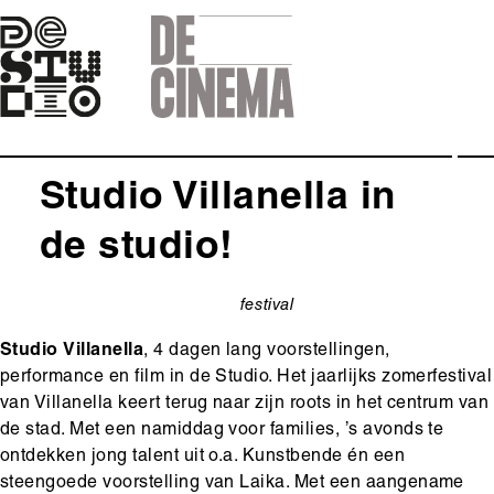
Skip
to
main
navigation
Studio Villanella in
de studio!
festival
categorie
Studio Villanella
, 4 dagen lang voorstellingen,
performance en film in de Studio. Het jaarlijks zomerfestival
van Villanella keert terug naar zijn roots in het centrum van
de stad. Met een namiddag voor families, ’s avonds te
ontdekken jong talent uit o.a. Kunstbende én een
steengoede voorstelling van Laika. Met een aangename