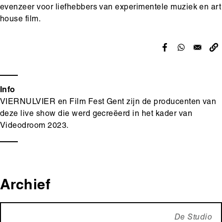
evenzeer voor liefhebbers van experimentele muziek en art
house film.
Info
VIERNULVIER en Film Fest Gent zijn de producenten van
deze live show die werd gecreëerd in het kader van
Videodroom 2023.
Archief
De Studio