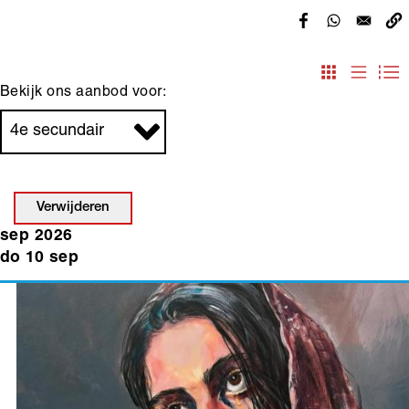
Bekijk ons aanbod voor:
Verwijderen
sep 2026
do 10 sep