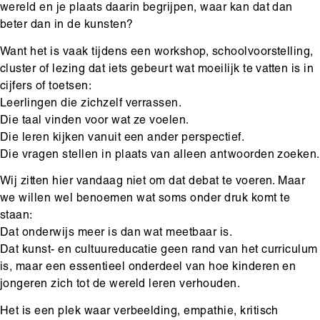
wereld en je plaats daarin begrijpen, waar kan dat dan
beter dan in de kunsten?
Want het is vaak tijdens een workshop, schoolvoorstelling,
cluster of lezing dat iets gebeurt wat moeilijk te vatten is in
cijfers of toetsen:
Leerlingen die zichzelf verrassen.
Die taal vinden voor wat ze voelen.
Die leren kijken vanuit een ander perspectief.
Die vragen stellen in plaats van alleen antwoorden zoeken.
Wij zitten hier vandaag niet om dat debat te voeren. Maar
we willen wel benoemen wat soms onder druk komt te
staan:
Dat onderwijs meer is dan wat meetbaar is.
Dat kunst- en cultuureducatie geen rand van het curriculum
is, maar een essentieel onderdeel van hoe kinderen en
jongeren zich tot de wereld leren verhouden.
Het is een plek waar verbeelding, empathie, kritisch