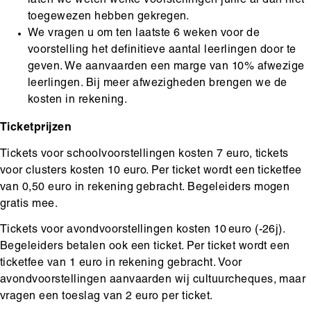
laten we weten welke voorstellingen jullie al dan niet
toegewezen hebben gekregen.
We vragen u om ten laatste 6 weken voor de
voorstelling het definitieve aantal leerlingen door te
geven. We aanvaarden een marge van 10% afwezige
leerlingen. Bij meer afwezigheden brengen we de
kosten in rekening.
Ticketprijzen
Tickets voor schoolvoorstellingen kosten 7 euro, tickets
voor clusters kosten 10 euro. Per ticket wordt een ticketfee
van 0,50 euro in rekening gebracht. Begeleiders mogen
gratis mee.
Tickets voor avondvoorstellingen kosten 10 euro (-26j).
Begeleiders betalen ook een ticket. Per ticket wordt een
ticketfee van 1 euro in rekening gebracht. Voor
avondvoorstellingen aanvaarden wij cultuurcheques, maar
vragen een toeslag van 2 euro per ticket.