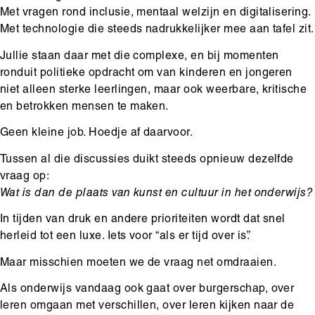
Met vragen rond inclusie, mentaal welzijn en digitalisering.
Met technologie die steeds nadrukkelijker mee aan tafel zit.
Jullie staan daar met die complexe, en bij momenten
ronduit politieke opdracht om van kinderen en jongeren
niet alleen sterke leerlingen, maar ook weerbare, kritische
en betrokken mensen te maken.
Geen kleine job. Hoedje af daarvoor.
Tussen al die discussies duikt steeds opnieuw dezelfde
vraag op:
Wat is dan de plaats van kunst en cultuur in het onderwijs?
In tijden van druk en andere prioriteiten wordt dat snel
herleid tot een luxe. Iets voor “als er tijd over is”.
Maar misschien moeten we de vraag net omdraaien.
Als onderwijs vandaag ook gaat over burgerschap, over
leren omgaan met verschillen, over leren kijken naar de