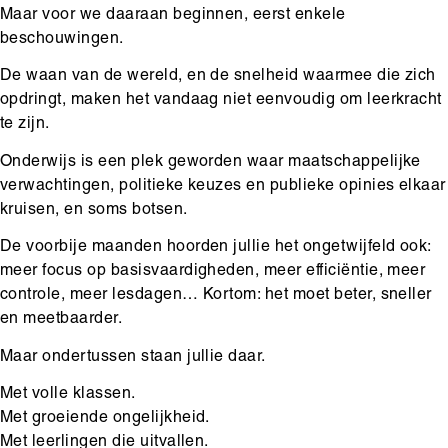
Maar voor we daaraan beginnen, eerst enkele
beschouwingen.
De waan van de wereld, en de snelheid waarmee die zich
opdringt, maken het vandaag niet eenvoudig om leerkracht
te zijn.
Onderwijs is een plek geworden waar maatschappelijke
verwachtingen, politieke keuzes en publieke opinies elkaar
kruisen, en soms botsen.
De voorbije maanden hoorden jullie het ongetwijfeld ook:
meer focus op basisvaardigheden, meer efficiëntie, meer
controle, meer lesdagen… Kortom: het moet beter, sneller
en meetbaarder.
Maar ondertussen staan jullie daar.
Met volle klassen.
Met groeiende ongelijkheid.
Met leerlingen die uitvallen.