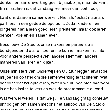
denken en samenwerking geen bijzaak zijn, maar de kern.
En misschien is dat vandaag wel meer dan ooit nodig.
Laat ons daarom samenwerken. Niet als “extra”, maar als
partners in een gedeelde opdracht. Zodat kinderen en
jongeren niet alleen goed leren presteren, maar ook leren
denken, voelen en samenleven.
Beschouw De Studio, onze makers en partners als
bondgenoten die af en toe ruimte kunnen maken - ruimte
voor andere perspectieven, andere stemmen, andere
manieren van leren en kijken.
Onze ministers van Onderwijs en Cultuur leggen alvast de
miljoenen op tafel om die samenwerking te faciliteren. Wat
dat concreet zal opleveren, weten we nu nog niet, daarvoor
is de beslissing te vers en was de programmatie al rond.
Wat we wél weten, is dat we jullie vandaag graag opnieuw
uitnodigen om samen met ons het aanbod van De Studio