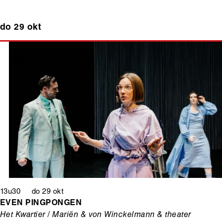
do 29 okt
13u30 do 29 okt
EVEN PINGPONGEN
Het Kwartier / Mariën & von Winckelmann & theater