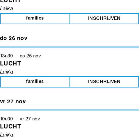
LUCHT
Laika
families
INSCHRIJVEN
do 26 nov
13u30 do 26 nov
LUCHT
Laika
families
INSCHRIJVEN
vr 27 nov
10u00 vr 27 nov
LUCHT
Laika