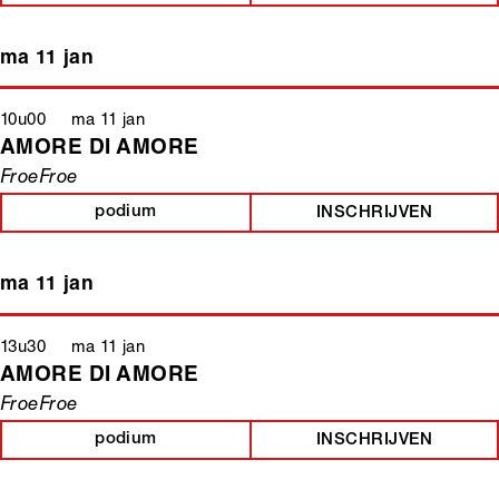
ma 11 jan
10u00 ma 11 jan
AMORE DI AMORE
FroeFroe
podium
INSCHRIJVEN
ma 11 jan
13u30 ma 11 jan
AMORE DI AMORE
FroeFroe
podium
INSCHRIJVEN