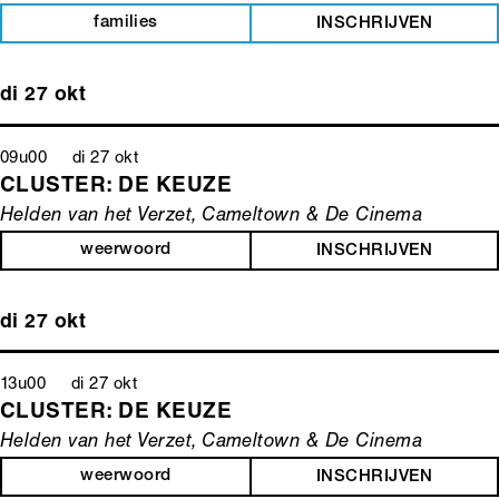
families
INSCHRIJVEN
di 27 okt
09u00 di 27 okt
CLUSTER: DE KEUZE
Helden van het Verzet, Cameltown & De Cinema
weerwoord
INSCHRIJVEN
di 27 okt
13u00 di 27 okt
CLUSTER: DE KEUZE
Helden van het Verzet, Cameltown & De Cinema
weerwoord
INSCHRIJVEN