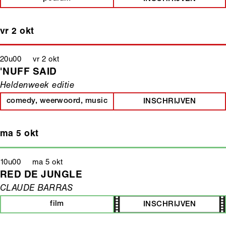
vr 2 okt
20u00 vr 2 okt
'NUFF SAID
Heldenweek editie
comedy, weerwoord, music
INSCHRIJVEN
ma 5 okt
10u00 ma 5 okt
RED DE JUNGLE
CLAUDE BARRAS
film
INSCHRIJVEN