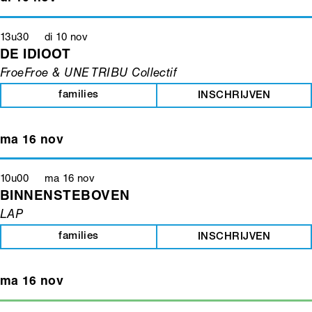
13u30 di 10 nov
DE IDIOOT
FroeFroe & UNE TRIBU Collectif
families
INSCHRIJVEN
ma 16 nov
10u00 ma 16 nov
BINNENSTEBOVEN
LAP
families
INSCHRIJVEN
ma 16 nov