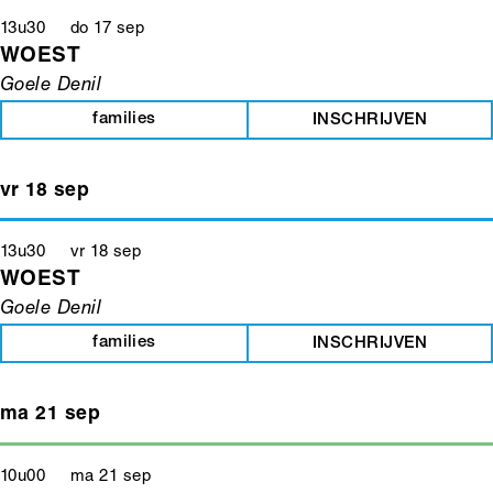
13u30 do 17 sep
WOEST
Goele Denil
families
INSCHRIJVEN
vr 18 sep
13u30 vr 18 sep
WOEST
Goele Denil
families
INSCHRIJVEN
ma 21 sep
10u00 ma 21 sep