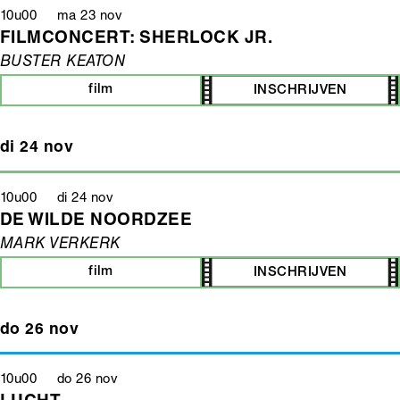
10u00 ma 23 nov
FILMCONCERT: SHERLOCK JR.
BUSTER KEATON
film
INSCHRIJVEN
di 24 nov
10u00 di 24 nov
DE WILDE NOORDZEE
MARK VERKERK
film
INSCHRIJVEN
do 26 nov
10u00 do 26 nov