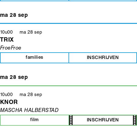
ma 28 sep
10u00 ma 28 sep
TRIX
FroeFroe
families
INSCHRIJVEN
ma 28 sep
10u00 ma 28 sep
KNOR
MASCHA HALBERSTAD
film
INSCHRIJVEN