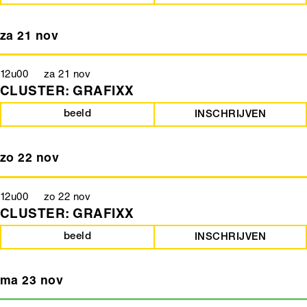
za 21 nov
12u00 za 21 nov
CLUSTER: GRAFIXX
beeld
INSCHRIJVEN
zo 22 nov
12u00 zo 22 nov
CLUSTER: GRAFIXX
beeld
INSCHRIJVEN
ma 23 nov