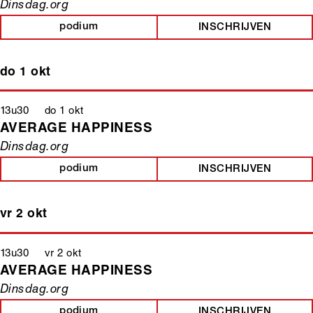
Dinsdag.org
podium
INSCHRIJVEN
do 1 okt
13u30 do 1 okt
AVERAGE HAPPINESS
Dinsdag.org
podium
INSCHRIJVEN
vr 2 okt
13u30 vr 2 okt
AVERAGE HAPPINESS
Dinsdag.org
podium
INSCHRIJVEN