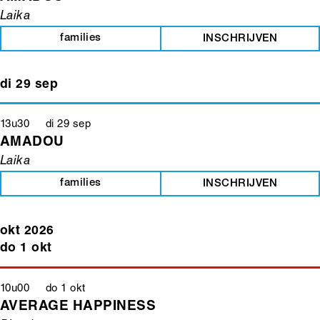
Laika
families
INSCHRIJVEN
di 29 sep
13u30 di 29 sep
AMADOU
Laika
families
INSCHRIJVEN
okt 2026
do 1 okt
10u00 do 1 okt
AVERAGE HAPPINESS