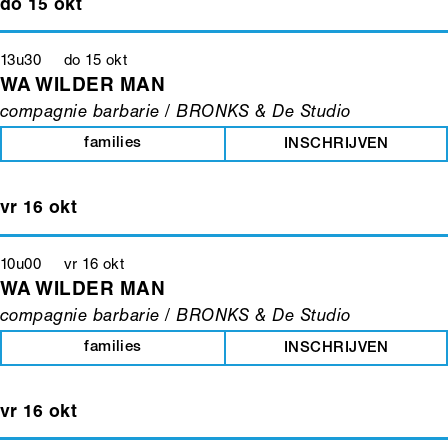
do 15 okt
13u30 do 15 okt
WA WILDER MAN
compagnie barbarie / BRONKS & De Studio
families
INSCHRIJVEN
vr 16 okt
10u00 vr 16 okt
WA WILDER MAN
compagnie barbarie / BRONKS & De Studio
families
INSCHRIJVEN
vr 16 okt