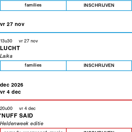
families
INSCHRIJVEN
vr 27 nov
13u30 vr 27 nov
LUCHT
Laika
families
INSCHRIJVEN
dec 2026
vr 4 dec
20u00 vr 4 dec
'NUFF SAID
Heldenweek editie