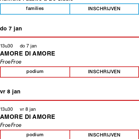
families
INSCHRIJVEN
do 7 jan
13u30 do 7 jan
AMORE DI AMORE
FroeFroe
podium
INSCHRIJVEN
vr 8 jan
13u30 vr 8 jan
AMORE DI AMORE
FroeFroe
podium
INSCHRIJVEN