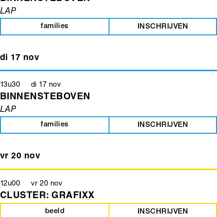
LAP
families
INSCHRIJVEN
di 17 nov
13u30 di 17 nov
BINNENSTEBOVEN
LAP
families
INSCHRIJVEN
vr 20 nov
12u00 vr 20 nov
CLUSTER: GRAFIXX
beeld
INSCHRIJVEN