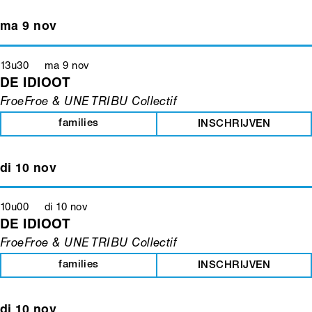
ma 9 nov
13u30 ma 9 nov
DE IDIOOT
FroeFroe & UNE TRIBU Collectif
families
INSCHRIJVEN
di 10 nov
10u00 di 10 nov
DE IDIOOT
FroeFroe & UNE TRIBU Collectif
families
INSCHRIJVEN
di 10 nov