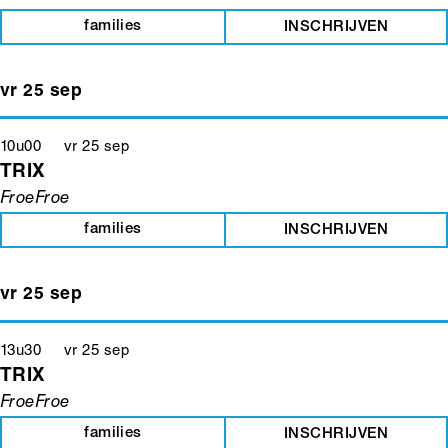
families
INSCHRIJVEN
vr 25 sep
10u00 vr 25 sep
TRIX
FroeFroe
families
INSCHRIJVEN
vr 25 sep
13u30 vr 25 sep
TRIX
FroeFroe
families
INSCHRIJVEN