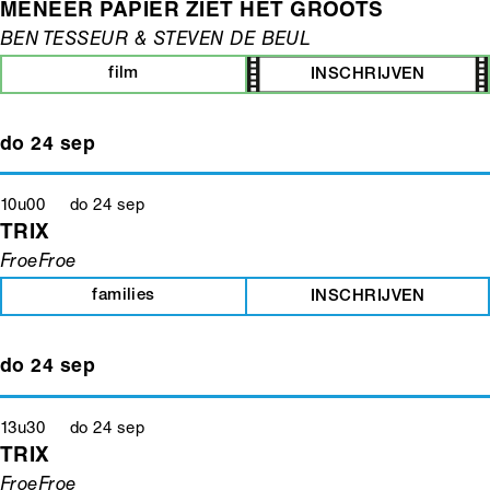
MENEER PAPIER ZIET HET GROOTS
BEN TESSEUR & STEVEN DE BEUL
film
INSCHRIJVEN
do 24 sep
10u00 do 24 sep
TRIX
FroeFroe
families
INSCHRIJVEN
do 24 sep
13u30 do 24 sep
TRIX
FroeFroe