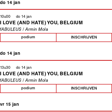
do 14 jan
10u00 do 14 jan
I LOVE (AND HATE) YOU, BELGIUM
fABULEUS / Armin Mola
podium
INSCHRIJVEN
do 14 jan
13u30 do 14 jan
I LOVE (AND HATE) YOU, BELGIUM
fABULEUS / Armin Mola
podium
INSCHRIJVEN
vr 15 jan