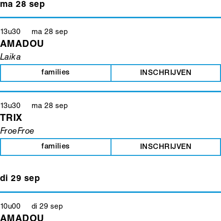
ma 28 sep
13u30 ma 28 sep
AMADOU
Laika
families
INSCHRIJVEN
13u30 ma 28 sep
TRIX
FroeFroe
families
INSCHRIJVEN
di 29 sep
10u00 di 29 sep
AMADOU