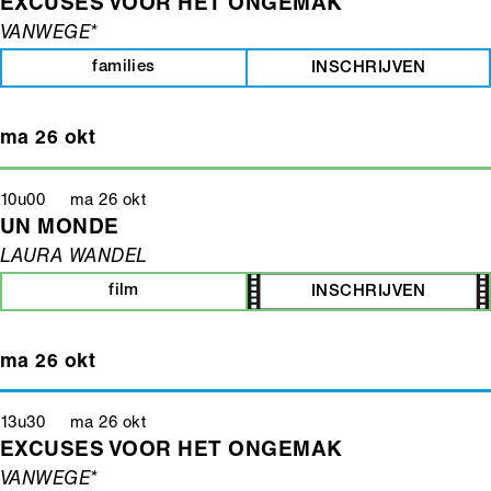
EXCUSES VOOR HET ONGEMAK
VANWEGE*
families
INSCHRIJVEN
ma 26 okt
10u00 ma 26 okt
UN MONDE
LAURA WANDEL
film
INSCHRIJVEN
ma 26 okt
13u30 ma 26 okt
EXCUSES VOOR HET ONGEMAK
VANWEGE*