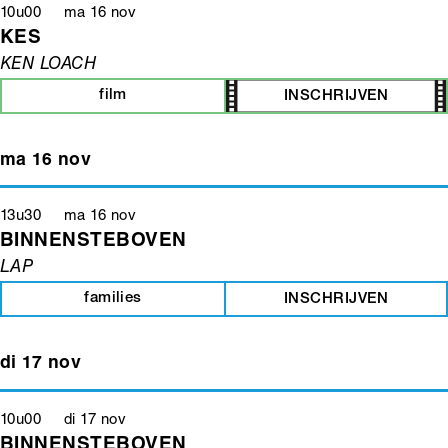
10u00 ma 16 nov
KES
KEN LOACH
film
INSCHRIJVEN
ma 16 nov
13u30 ma 16 nov
BINNENSTEBOVEN
LAP
families
INSCHRIJVEN
di 17 nov
10u00 di 17 nov
BINNENSTEBOVEN