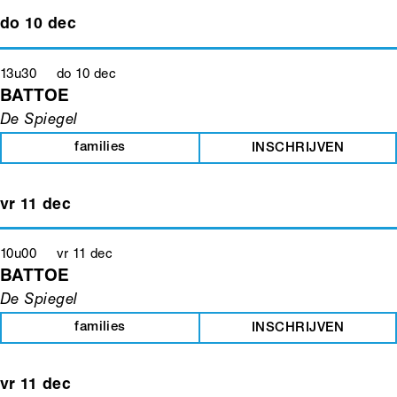
do 10 dec
13u30 do 10 dec
BATTOE
De Spiegel
families
INSCHRIJVEN
vr 11 dec
10u00 vr 11 dec
BATTOE
De Spiegel
families
INSCHRIJVEN
vr 11 dec