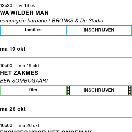
13u30 vr 16 okt
WA WILDER MAN
compagnie barbarie / BRONKS & De Studio
families
INSCHRIJVEN
ma 19 okt
10u00 ma 19 okt
HET ZAKMES
BEN SOMBOGAART
film
INSCHRIJVEN
ma 26 okt
10u00 ma 26 okt