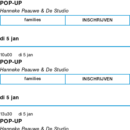
POP-UP
Hanneke Paauwe & De Studio
families
INSCHRIJVEN
di 5 jan
10u00 di 5 jan
POP-UP
Hanneke Paauwe & De Studio
families
INSCHRIJVEN
di 5 jan
13u30 di 5 jan
POP-UP
Hanneke Paauwe & De Studio