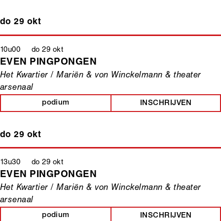
do 29 okt
10u00 do 29 okt
EVEN PINGPONGEN
Het Kwartier / Mariën & von Winckelmann & theater
arsenaal
podium
INSCHRIJVEN
do 29 okt
13u30 do 29 okt
EVEN PINGPONGEN
Het Kwartier / Mariën & von Winckelmann & theater
arsenaal
podium
INSCHRIJVEN