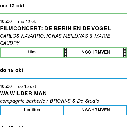
ma 12 okt
10u00 ma 12 okt
FILMCONCERT: DE BERIN EN DE VOGEL
CARLOS NAVARRO, IGNAS MEILŪNAS & MARIE
CAUDRY
film
INSCHRIJVEN
do 15 okt
10u00 do 15 okt
WA WILDER MAN
compagnie barbarie / BRONKS & De Studio
families
INSCHRIJVEN