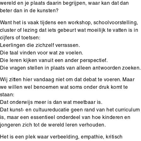
wereld en je plaats daarin begrijpen, waar kan dat dan
beter dan in de kunsten?
Want het is vaak tijdens een workshop, schoolvoorstelling,
cluster of lezing dat iets gebeurt wat moeilijk te vatten is in
cijfers of toetsen:
Leerlingen die zichzelf verrassen.
Die taal vinden voor wat ze voelen.
Die leren kijken vanuit een ander perspectief.
Die vragen stellen in plaats van alleen antwoorden zoeken.
Wij zitten hier vandaag niet om dat debat te voeren. Maar
we willen wel benoemen wat soms onder druk komt te
staan:
Dat onderwijs meer is dan wat meetbaar is.
Dat kunst- en cultuureducatie geen rand van het curriculum
is, maar een essentieel onderdeel van hoe kinderen en
jongeren zich tot de wereld leren verhouden.
Het is een plek waar verbeelding, empathie, kritisch