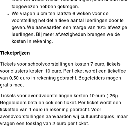
laten we weten welke voorstellingen jullie al dan niet
toegewezen hebben gekregen.
We vragen u om ten laatste 6 weken voor de
voorstelling het definitieve aantal leerlingen door te
geven. We aanvaarden een marge van 10% afwezige
leerlingen. Bij meer afwezigheden brengen we de
kosten in rekening.
Ticketprijzen
Tickets voor schoolvoorstellingen kosten 7 euro, tickets
voor clusters kosten 10 euro. Per ticket wordt een ticketfee
van 0,50 euro in rekening gebracht. Begeleiders mogen
gratis mee.
Tickets voor avondvoorstellingen kosten 10 euro (-26j).
Begeleiders betalen ook een ticket. Per ticket wordt een
ticketfee van 1 euro in rekening gebracht. Voor
avondvoorstellingen aanvaarden wij cultuurcheques, maar
vragen een toeslag van 2 euro per ticket.