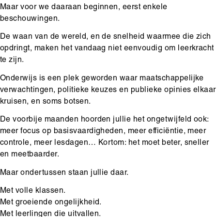
Maar voor we daaraan beginnen, eerst enkele
beschouwingen.
De waan van de wereld, en de snelheid waarmee die zich
opdringt, maken het vandaag niet eenvoudig om leerkracht
te zijn.
Onderwijs is een plek geworden waar maatschappelijke
verwachtingen, politieke keuzes en publieke opinies elkaar
kruisen, en soms botsen.
De voorbije maanden hoorden jullie het ongetwijfeld ook:
meer focus op basisvaardigheden, meer efficiëntie, meer
controle, meer lesdagen… Kortom: het moet beter, sneller
en meetbaarder.
Maar ondertussen staan jullie daar.
Met volle klassen.
Met groeiende ongelijkheid.
Met leerlingen die uitvallen.