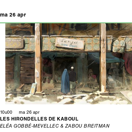
ma 26 apr
10u00 ma 26 apr
LES HIRONDELLES DE KABOUL
ELÉA GOBBÉ-MEVELLEC & ZABOU BREITMAN