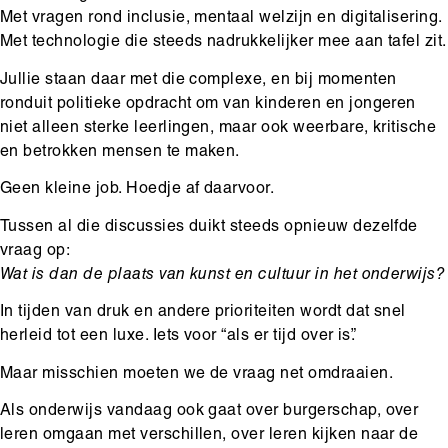
Met vragen rond inclusie, mentaal welzijn en digitalisering.
Met technologie die steeds nadrukkelijker mee aan tafel zit.
Jullie staan daar met die complexe, en bij momenten
ronduit politieke opdracht om van kinderen en jongeren
niet alleen sterke leerlingen, maar ook weerbare, kritische
en betrokken mensen te maken.
Geen kleine job. Hoedje af daarvoor.
Tussen al die discussies duikt steeds opnieuw dezelfde
vraag op:
Wat is dan de plaats van kunst en cultuur in het onderwijs?
In tijden van druk en andere prioriteiten wordt dat snel
herleid tot een luxe. Iets voor “als er tijd over is”.
Maar misschien moeten we de vraag net omdraaien.
Als onderwijs vandaag ook gaat over burgerschap, over
leren omgaan met verschillen, over leren kijken naar de