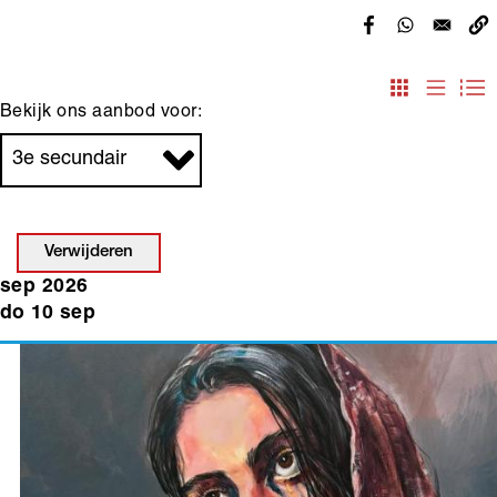
Bekijk ons aanbod voor:
Verwijderen
sep 2026
do 10 sep