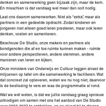
denken en samenwerking geen bijzaak zijn, maar de kern.
En misschien is dat vandaag wel meer dan ooit nodig.
Laat ons daarom samenwerken. Niet als “extra”, maar als
partners in een gedeelde opdracht. Zodat kinderen en
jongeren niet alleen goed leren presteren, maar ook leren
denken, voelen en samenleven.
Beschouw De Studio, onze makers en partners als
bondgenoten die af en toe ruimte kunnen maken - ruimte
voor andere perspectieven, andere stemmen, andere
manieren van leren en kijken.
Onze ministers van Onderwijs en Cultuur leggen alvast de
miljoenen op tafel om die samenwerking te faciliteren. Wat
dat concreet zal opleveren, weten we nu nog niet, daarvoor
is de beslissing te vers en was de programmatie al rond.
Wat we wél weten, is dat we jullie vandaag graag opnieuw
uitnodigen om samen met ons het aanbod van De Studio