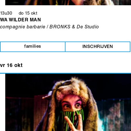
13u30 do 15 okt
WA WILDER MAN
compagnie barbarie / BRONKS & De Studio
families
INSCHRIJVEN
vr 16 okt