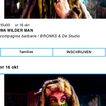
10u00 vr 16 okt
WA WILDER MAN
compagnie barbarie / BRONKS & De Studio
families
INSCHRIJVEN
vr 16 okt