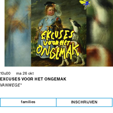
10u00 ma 26 okt
EXCUSES VOOR HET ONGEMAK
VANWEGE*
families
INSCHRIJVEN