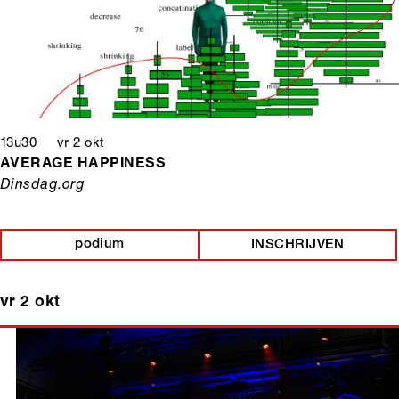
13u30 vr 2 okt
AVERAGE HAPPINESS
Dinsdag.org
podium
INSCHRIJVEN
vr 2 okt