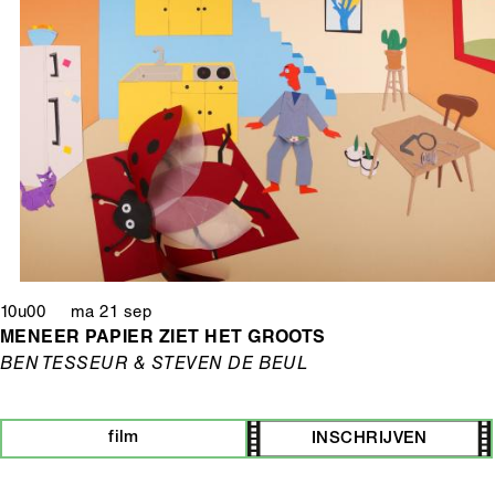
10u00 ma 21 sep
MENEER PAPIER ZIET HET GROOTS
BEN TESSEUR & STEVEN DE BEUL
film
INSCHRIJVEN