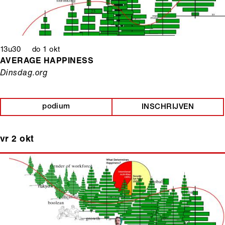
13u30 do 1 okt
AVERAGE HAPPINESS
Dinsdag.org
podium
INSCHRIJVEN
vr 2 okt