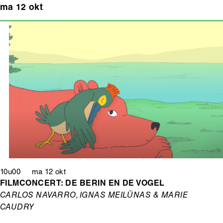
ma 12 okt
10u00 ma 12 okt
FILMCONCERT: DE BERIN EN DE VOGEL
CARLOS NAVARRO, IGNAS MEILŪNAS & MARIE
CAUDRY