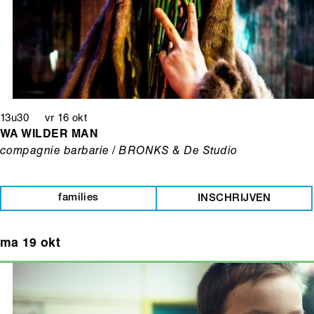
13u30 vr 16 okt
WA WILDER MAN
compagnie barbarie / BRONKS & De Studio
families
INSCHRIJVEN
ma 19 okt