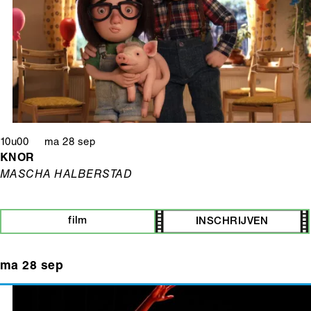
10u00 ma 28 sep
KNOR
MASCHA HALBERSTAD
film
INSCHRIJVEN
ma 28 sep