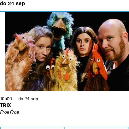
do 24 sep
10u00 do 24 sep
TRIX
FroeFroe