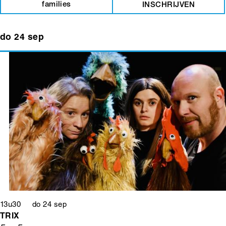
families
INSCHRIJVEN
do 24 sep
13u30 do 24 sep
TRIX