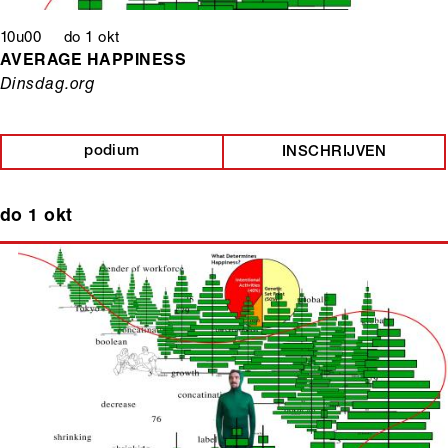
10u00 do 1 okt
AVERAGE HAPPINESS
Dinsdag.org
podium
INSCHRIJVEN
do 1 okt