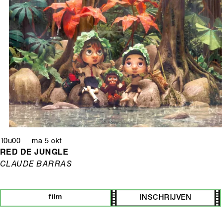
10u00 ma 5 okt
RED DE JUNGLE
CLAUDE BARRAS
film
INSCHRIJVEN