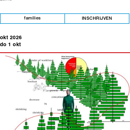
families
INSCHRIJVEN
okt 2026
do 1 okt