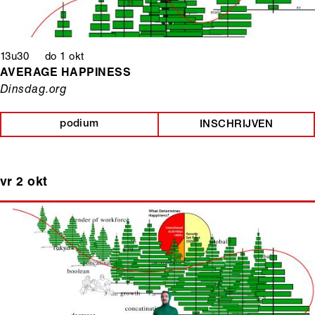
13u30 do 1 okt
AVERAGE HAPPINESS
Dinsdag.org
podium
INSCHRIJVEN
vr 2 okt