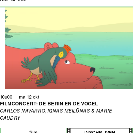
10u00 ma 12 okt
FILMCONCERT: DE BERIN EN DE VOGEL
CARLOS NAVARRO, IGNAS MEILŪNAS & MARIE
CAUDRY
film