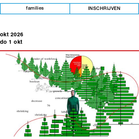
families
INSCHRIJVEN
okt 2026
do 1 okt