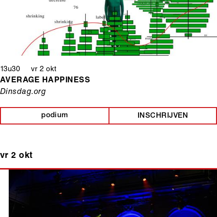
13u30 vr 2 okt
AVERAGE HAPPINESS
Dinsdag.org
podium
INSCHRIJVEN
vr 2 okt