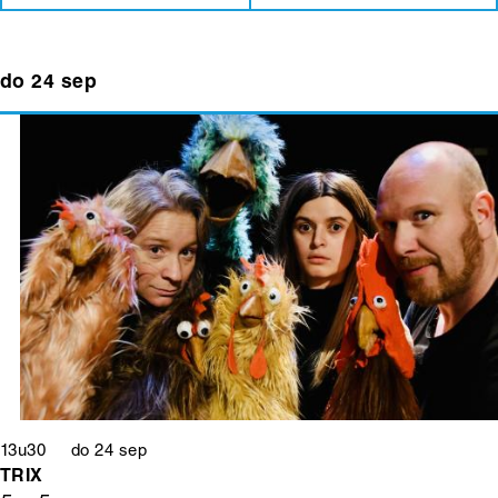
do 24 sep
13u30 do 24 sep
TRIX