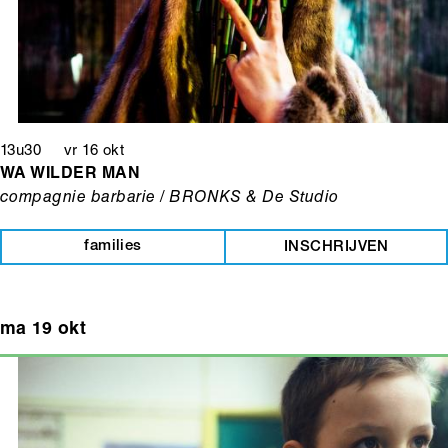
13u30 vr 16 okt
WA WILDER MAN
compagnie barbarie / BRONKS & De Studio
families
INSCHRIJVEN
ma 19 okt