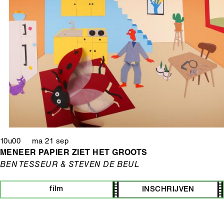
10u00 ma 21 sep
MENEER PAPIER ZIET HET GROOTS
BEN TESSEUR & STEVEN DE BEUL
film
INSCHRIJVEN