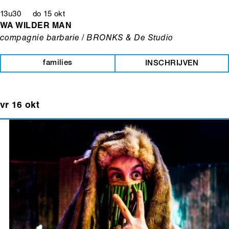
13u30 do 15 okt
WA WILDER MAN
compagnie barbarie / BRONKS & De Studio
families
INSCHRIJVEN
vr 16 okt