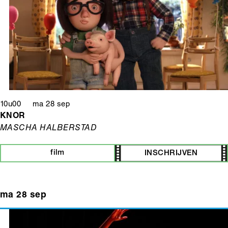
10u00 ma 28 sep
KNOR
MASCHA HALBERSTAD
film
INSCHRIJVEN
ma 28 sep