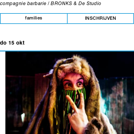
compagnie barbarie / BRONKS & De Studio
families
INSCHRIJVEN
do 15 okt