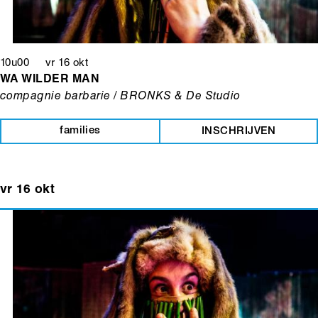
10u00 vr 16 okt
WA WILDER MAN
compagnie barbarie / BRONKS & De Studio
families
INSCHRIJVEN
vr 16 okt