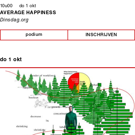
10u00 do 1 okt
AVERAGE HAPPINESS
Dinsdag.org
podium
INSCHRIJVEN
do 1 okt