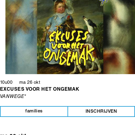
10u00 ma 26 okt
EXCUSES VOOR HET ONGEMAK
VANWEGE*
families
INSCHRIJVEN