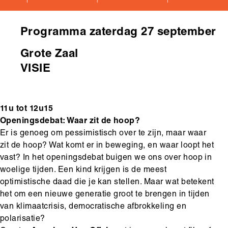
Hoofdinhoud
Programma zaterdag 27 september
Grote Zaal
VISIE
11u tot 12u15
Openingsdebat: Waar zit de hoop?
Er is genoeg om pessimistisch over te zijn, maar waar
zit de hoop? Wat komt er in beweging, en waar loopt het
vast? In het openingsdebat buigen we ons over hoop in
woelige tijden. Een kind krijgen is de meest
optimistische daad die je kan stellen. Maar wat betekent
het om een nieuwe generatie groot te brengen in tijden
van klimaatcrisis, democratische afbrokkeling en
polarisatie?